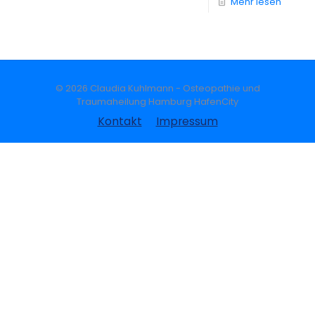
Mehr lesen
© 2026 Claudia Kuhlmann - Osteopathie und
Traumaheilung Hamburg HafenCity
Kontakt
Impressum